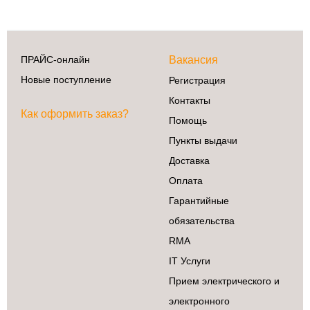
ПРАЙС-онлайн
Вакансия
Новые поступление
Регистрация
Контакты
Как оформить заказ?
Помощь
Пункты выдачи
Доставка
Оплата
Гарантийные
обязательства
RMA
IT Услуги
Прием электрического и
электронного