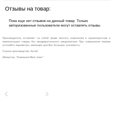
Отзывы на товар:
Пока еще нет отзывов на данный товар. Только
авторизованные пользователи могут оставлять отзывы.
Производитель оставляет за собой право вносить изменения в характеристики и
комплектацию товара без предварительного уведомления. При совершении покупки
уточняйте параметры, имеющие для Вас большую значимость.
Страна производства: Китай
Импортер: "Компания Мипс плюс"
Previous
Next