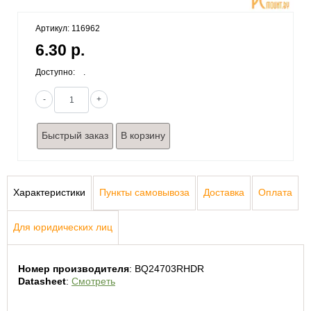
Артикул: 116962
6.30 р.
Доступно:
.
-
+
Быстрый заказ
Характеристики
Пункты самовывоза
Доставка
Оплата
Для юридических лиц
Номер производителя
: BQ24703RHDR
Datasheet
: 
Смотреть